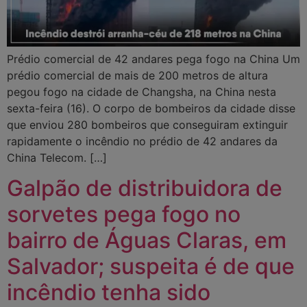
Prédio comercial de 42 andares pega fogo na China Um
prédio comercial de mais de 200 metros de altura
pegou fogo na cidade de Changsha, na China nesta
sexta-feira (16). O corpo de bombeiros da cidade disse
que enviou 280 bombeiros que conseguiram extinguir
rapidamente o incêndio no prédio de 42 andares da
China Telecom. […]
Galpão de distribuidora de
sorvetes pega fogo no
bairro de Águas Claras, em
Salvador; suspeita é de que
incêndio tenha sido