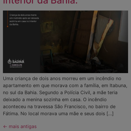
interior da Bahia.
Uma criança de dois anos morreu em um incêndio no
apartamento em que morava com a família, em Itabuna,
no sul da Bahia. Segundo a Polícia Civil, a mãe teria
deixado a menina sozinha em casa. O incêndio
aconteceu na travessa São Francisco, no bairro de
Fátima. No local morava uma mãe e seus dois […]
←
mais antigas