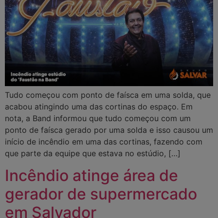
Tudo começou com ponto de faísca em uma solda, que
acabou atingindo uma das cortinas do espaço. Em
nota, a Band informou que tudo começou com um
ponto de faísca gerado por uma solda e isso causou um
início de incêndio em uma das cortinas, fazendo com
que parte da equipe que estava no estúdio, […]
Incêndio atinge área de
gerador de supermercado
em Salvador