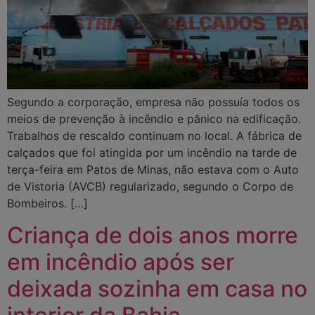
Segundo a corporação, empresa não possuía todos os
meios de prevenção à incêndio e pânico na edificação.
Trabalhos de rescaldo continuam no local. A fábrica de
calçados que foi atingida por um incêndio na tarde de
terça-feira em Patos de Minas, não estava com o Auto
de Vistoria (AVCB) regularizado, segundo o Corpo de
Bombeiros. […]
Criança de dois anos morre
em incêndio após ser
deixada sozinha em casa no