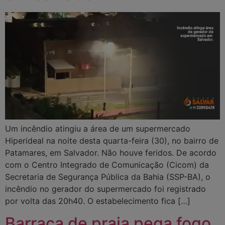
Um incêndio atingiu a área de um supermercado
Hiperideal na noite desta quarta-feira (30), no bairro de
Patamares, em Salvador. Não houve feridos. De acordo
com o Centro Integrado de Comunicação (Cicom) da
Secretaria de Segurança Pública da Bahia (SSP-BA), o
incêndio no gerador do supermercado foi registrado
por volta das 20h40. O estabelecimento fica […]
Barraca de praia pega fogo