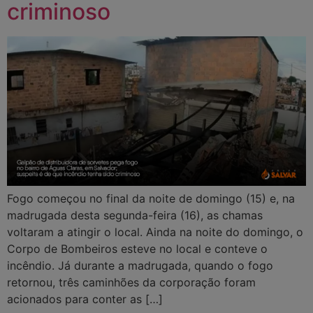
criminoso
Fogo começou no final da noite de domingo (15) e, na
madrugada desta segunda-feira (16), as chamas
voltaram a atingir o local. Ainda na noite do domingo, o
Corpo de Bombeiros esteve no local e conteve o
incêndio. Já durante a madrugada, quando o fogo
retornou, três caminhões da corporação foram
acionados para conter as […]