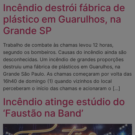
Incêndio destrói fábrica de
plástico em Guarulhos, na
Grande SP
Trabalho de combate às chamas levou 12 horas,
segundo os bombeiros. Causas do incêndio ainda são
desconhecidas. Um incêndio de grandes proporções
destruiu uma fábrica de plásticos em Guarulhos, na
Grande São Paulo. As chamas começaram por volta das
16h40 de domingo (1) quando vizinhos do local
perceberam o início das chamas e acionaram o […]
Incêndio atinge estúdio do
‘Faustão na Band’