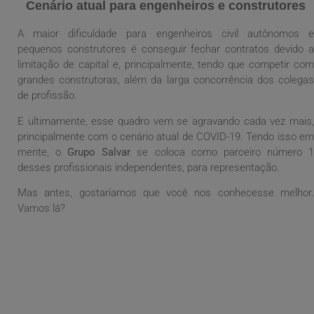
Cenário atual para engenheiros e construtores
A maior dificuldade para engenheiros civil autônomos e
pequenos construtores é conseguir fechar contratos devido a
limitação de capital e, principalmente, tendo que competir com
grandes construtoras, além da larga concorrência dos colegas
de profissão.
E ultimamente, esse quadro vem se agravando cada vez mais,
principalmente com o cenário atual de COVID-19. Tendo isso em
mente, o
Grupo Salvar
se coloca como parceiro número 
desses profissionais independentes, para representação.
Mas antes, gostaríamos que você nos conhecesse melhor.
Vamos lá?