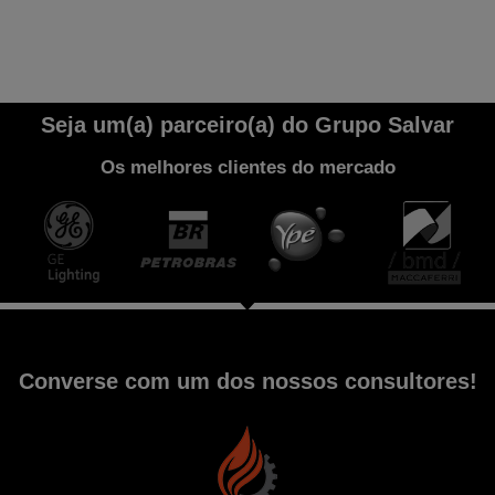
Seja um(a) parceiro(a) do Grupo Salvar
Os melhores clientes do mercado
Converse com um dos nossos consultores!