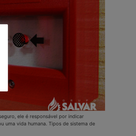
eguro, ele é responsável por indicar
u uma vida humana. Tipos de sistema de