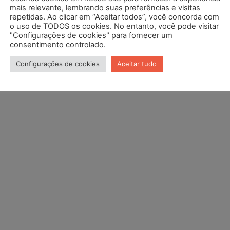
da e sexta:
07:30 – 17:00
Seja Parceiro
mais relevante, lembrando suas preferências e visitas
– quarta – quinta:
07:30 – 17:30
Blog
repetidas. Ao clicar em “Aceitar todos”, você concorda com
o uso de TODOS os cookies. No entanto, você pode visitar
SAC
"Configurações de cookies" para fornecer um
consentimento controlado.
s. Termos e Condições | Política de Privacidade
Configurações de cookies
Aceitar tudo